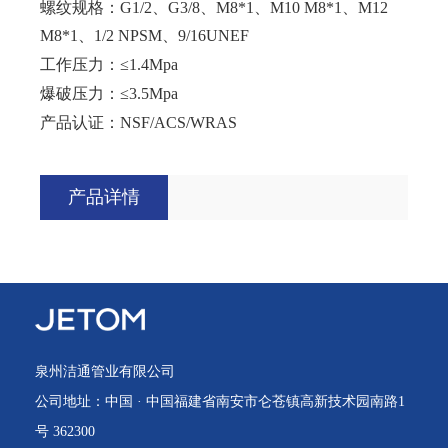
螺纹规格：G1/2、G3/8、M8*1、M10 M8*1、M12
M8*1、1/2 NPSM、9/16UNEF
工作压力：≤1.4Mpa
爆破压力：≤3.5Mpa
产品认证：NSF/ACS/WRAS
产品详情
泉州洁通管业有限公司
公司地址：中国 · 中国福建省南安市仑苍镇高新技术园南路1
号 362300