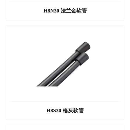
H8Y30 银色软管
H8N30 法兰金软管
H8N30 法兰金软管
H8S30 枪灰软管