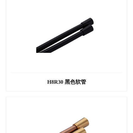
H8S30 枪灰软管
H8R30 黑色软管