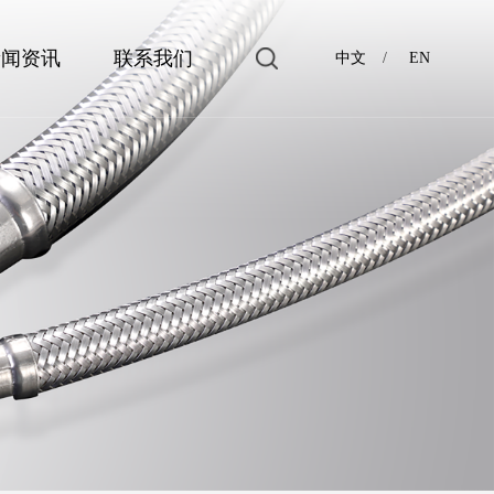
新闻资讯
联系我们
中文
/
EN