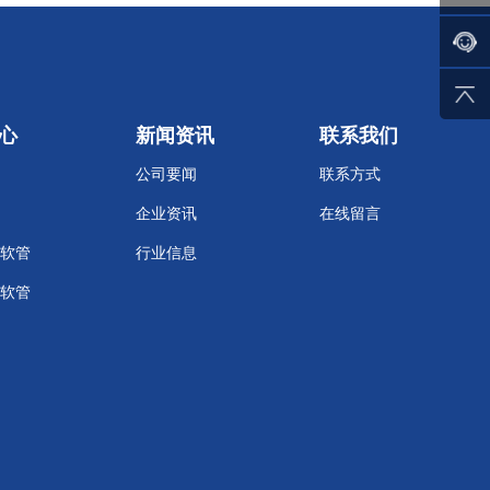
心
新闻资讯
联系我们
公司要闻
联系方式
企业资讯
在线留言
软管
行业信息
软管