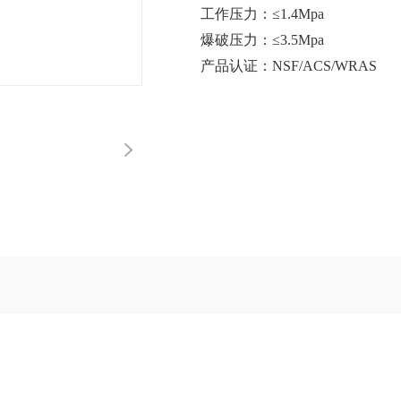
工作压力：≤1.4Mpa
爆破压力：≤3.5Mpa
产品认证：NSF/ACS/WRAS