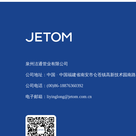
泉州洁通管业有限公司
公司地址：中国 · 中国福建省南安市仑苍镇高新技术园南路1号 
公司电话：(00)86-18876360392
电子邮箱：liyinglong@jetom.com.cn