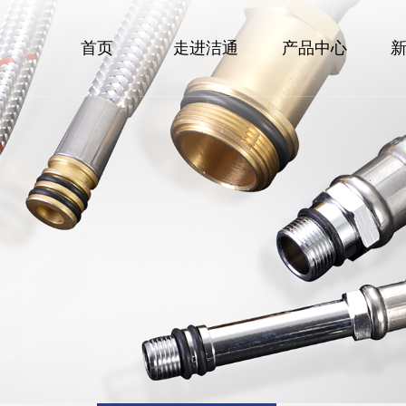
首页
走进洁通
产品中心