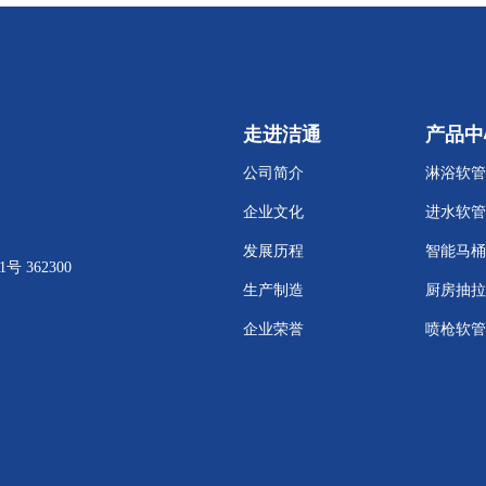
走进洁通
产品中
公司简介
淋浴软管
企业文化
进水软管
发展历程
智能马桶
362300
生产制造
厨房抽拉
企业荣誉
喷枪软管